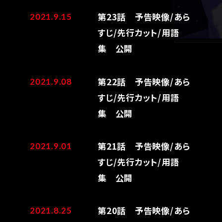
第23話 予告映像/あら
2021.9.15
すじ/先行カット/用語
集 公開
第22話 予告映像/あら
2021.9.08
すじ/先行カット/用語
集 公開
第21話 予告映像/あら
2021.9.01
すじ/先行カット/用語
集 公開
第20話 予告映像/あら
2021.8.25