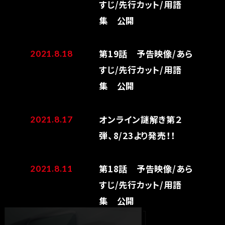
すじ/先行カット/用語
集 公開
第19話 予告映像/あら
2021.8.18
すじ/先行カット/用語
集 公開
オンライン謎解き第２
2021.8.17
弾、8/23より発売！！
第18話 予告映像/あら
2021.8.11
すじ/先行カット/用語
集 公開