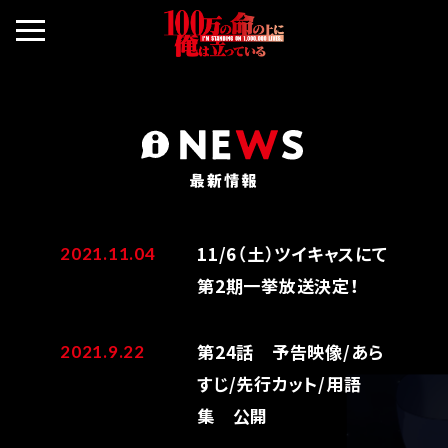
11/6（土）ツイキャスにて
2021.11.04
第2期一挙放送決定！
第24話 予告映像/あら
2021.9.22
すじ/先行カット/用語
集 公開