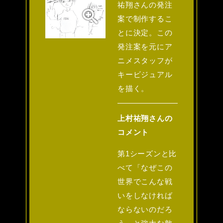
祐翔さんの発注
案で制作するこ
とに決定。この
発注案を元にア
ニメスタッフが
キービジュアル
を描く。
上村祐翔さんの
コメント
第1シーズンと比
べて「なぜこの
世界でこんな戦
いをしなければ
ならないのだろ