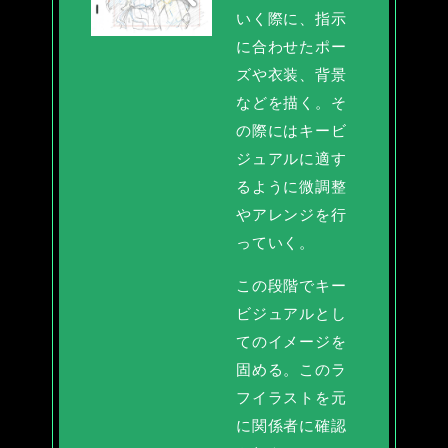
いく際に、指示
に合わせたポー
ズや衣装、背景
などを描く。そ
の際にはキービ
ジュアルに適す
るように微調整
やアレンジを行
っていく。
この段階でキー
ビジュアルとし
てのイメージを
固める。このラ
フイラストを元
に関係者に確認