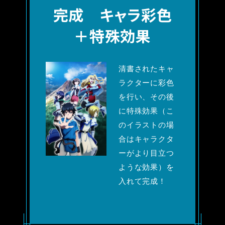
完成
キャラ彩色
＋特殊効果
清書されたキャ
ラクターに彩色
を行い、その後
に特殊効果（こ
のイラストの場
合はキャラクタ
ーがより目立つ
ような効果）を
入れて完成！