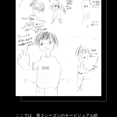
ここでは、第２シーズンのキービジュアル総