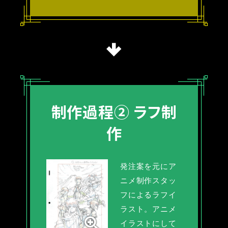
制作過程②
ラフ制
作
発注案を元にア
ニメ制作スタッ
フによるラフイ
ラスト。アニメ
イラストにして