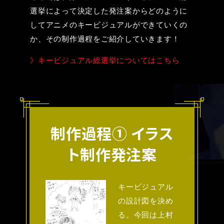
選挙によって決定した発注案からどのように
してアニメのキービジュアルができていくの
か、その制作過程をご紹介していきます！
》キービジュアル総選挙についてはこちら
制作過程①
イラス
ト制作発注案
キービジュアル
の設計図を決め
る。今回は上村