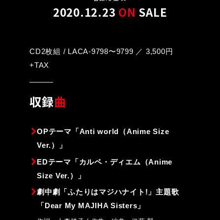
2020.12.23
ON
SALE
CD2枚組 / LACA-9798〜9799 ／ 3,500円
+TAX
収録
曲
OPテーマ「Anti world（Anime Size
Ver.）」
EDテーマ「カルペ・ディエム（Anime
Size Ver.）」
劇中劇「ふたりはマジハナイト!」主題歌
「Dear My MAJIHA Sisters」